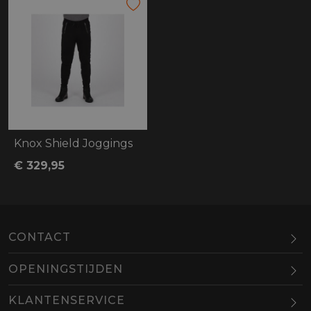
Knox Shield Joggings
€ 329,95
CONTACT
OPENINGSTIJDEN
Maandag
Gesloten
KLANTENSERVICE