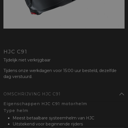
HJC C91
Tijdelijk niet verkrijgbaar
Tijdens onze werkdagen voor 15:00 uur besteld, dezelfde
dag verstuurd.
OMSCHRIJVING HJC C91
Eigenschappen HJC C91 motorhelm
Type helm
Meest betaalbare systeemhelm van HJC
Uitstekend voor beginnende rijders