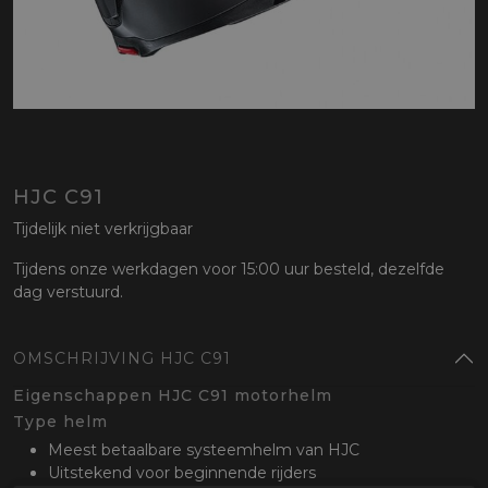
HJC C91
Tijdelijk niet verkrijgbaar
Tijdens onze werkdagen voor 15:00 uur besteld, dezelfde
dag verstuurd.
OMSCHRIJVING HJC C91
Eigenschappen HJC C91 motorhelm
Type helm
Meest betaalbare systeemhelm van HJC
Uitstekend voor beginnende rijders