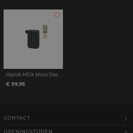
Hiplok MDX Moto Disc Lock
€ 99,95
CONTACT
OPENINGSTIJDEN