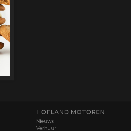
HOFLAND MOTOREN
Nieuws
Verhuur