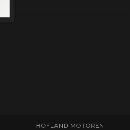
HOFLAND MOTOREN