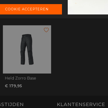
Held Zorro Base
€ 179,95
STIJDEN
KLANTENSERVICE