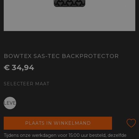
BOWTEX SAS-TEC BACKPROTECTOR
€ 34,94
SELECTEER MAAT
LEVEL
2
PLAATS IN WINKELMAND
Tijdens onze werkdagen voor 15:00 uur besteld, dezelfde