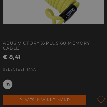
ABUS VICTORY X-PLUS 68 MEMORY
CABLE
€ 8,41
SELECTEER MAAT
NS
PLAATS IN WINKELMAND