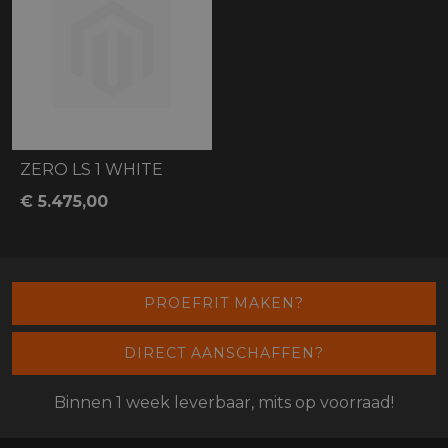
ZERO LS 1 WHITE
€ 5.475,00
PROEFRIT MAKEN?
DIRECT AANSCHAFFEN?
Binnen 1 week leverbaar, mits op voorraad!