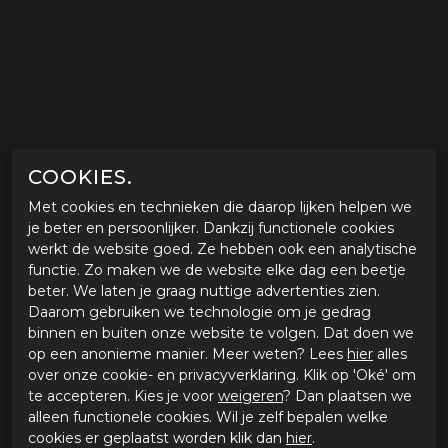
COOKIES.
Met cookies en technieken die daarop lijken helpen we
je beter en persoonlijker. Dankzij functionele cookies
werkt de website goed. Ze hebben ook een analytische
functie. Zo maken we de website elke dag een beetje
beter. We laten je graag nuttige advertenties zien.
Daarom gebruiken we technologie om je gedrag
binnen en buiten onze website te volgen. Dat doen we
op een anonieme manier. Meer weten? Lees
hier
alles
over onze cookie- en privacyverklaring. Klik op 'Oké' om
te accepteren. Kies je voor
weigeren
? Dan plaatsen we
alleen functionele cookies. Wil je zelf bepalen welke
cookies er geplaatst worden klik dan
hier
.