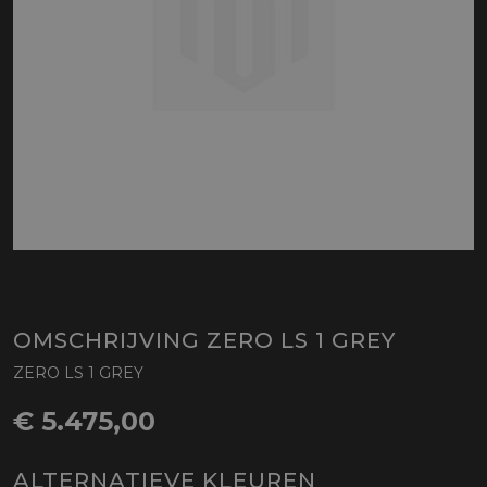
OMSCHRIJVING ZERO LS 1 GREY
ZERO LS 1 GREY
€ 5.475,00
ALTERNATIEVE KLEUREN