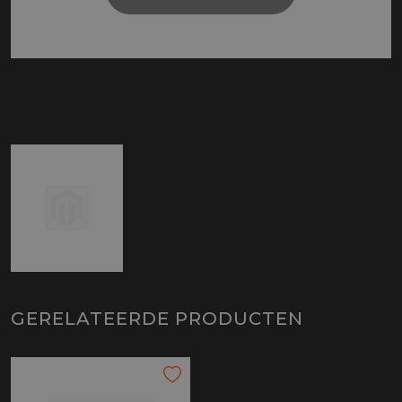
GERELATEERDE PRODUCTEN