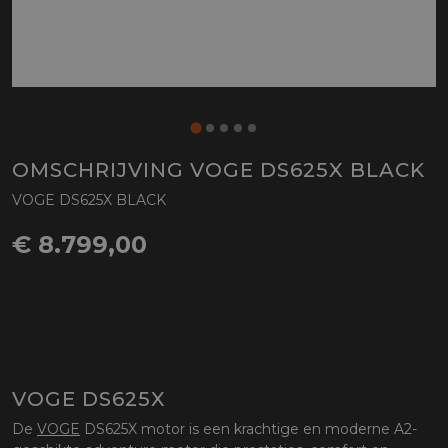
OMSCHRIJVING VOGE DS625X BLACK
VOGE DS625X BLACK
€ 8.799,00
VOGE DS625X
De
VOGE
DS625X motor is een krachtige en moderne A2-