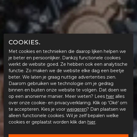
COOKIES.
Met cookies en technieken die daarop lijken helpen we
je beter en persoonlijker. Dankzij functionele cookies
werkt de website goed. Ze hebben ook een analytische
functie. Zo maken we de website elke dag een beetje
beter. We laten je graag nuttige advertenties zien.
Daarom gebruiken we technologie om je gedrag
binnen en buiten onze website te volgen. Dat doen we
op een anonieme manier. Meer weten? Lees
hier
alles
over onze cookie- en privacyverklaring. Klik op 'Oké' om
te accepteren. Kies je voor
weigeren
? Dan plaatsen we
alleen functionele cookies. Wil je zelf bepalen welke
cookies er geplaatst worden klik dan
hier
.