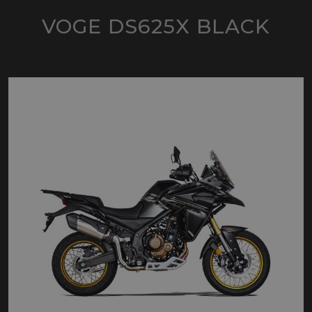
VOGE DS625X BLACK