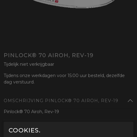
PINLOCK® 70 AIROH, REV-19
Tijdelijk niet verkrijgbaar
Tijdens onze werkdagen voor 15:00 uur besteld, dezelfde
dag verstuurd.
OMSCHRIJVING PINLOCK® 70 AIROH, REV-19
Pinlock® 70 Airoh, Rev-19
GERELATEERDE PRODUCTEN
COOKIES.