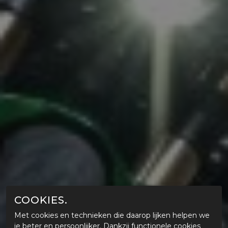
COOKIES.
Met cookies en technieken die daarop lijken helpen we
je beter en persoonlijker. Dankzij functionele cookies