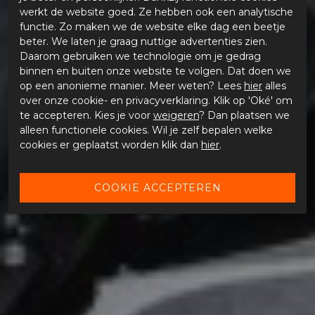
werkt de website goed. Ze hebben ook een analytische
functie. Zo maken we de website elke dag een beetje
beter. We laten je graag nuttige advertenties zien.
Daarom gebruiken we technologie om je gedrag
binnen en buiten onze website te volgen. Dat doen we
op een anonieme manier. Meer weten? Lees
hier
alles
over onze cookie- en privacyverklaring. Klik op 'Oké' om
te accepteren. Kies je voor
weigeren
? Dan plaatsen we
alleen functionele cookies. Wil je zelf bepalen welke
cookies er geplaatst worden klik dan
hier
.