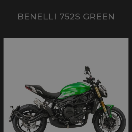
BENELLI 752S GREEN